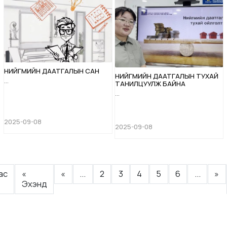
НИЙГМИЙН ДААТГАЛЫН САН
НИЙГМИЙН ДААТГАЛЫН ТУХАЙ
...
ТАНИЛЦУУЛЖ БАЙНА
...
2025-09-08
2025-09-08
ас
«
«
...
2
3
4
5
6
...
»
Эхэнд