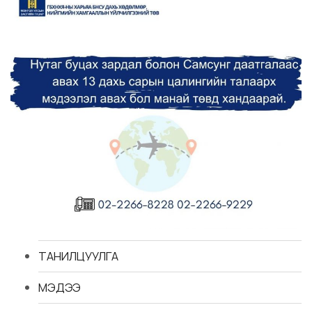
ТАНИЛЦУУЛГА
МЭДЭЭ