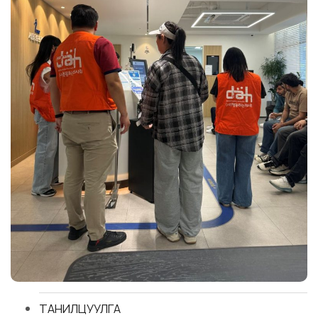
ТАНИЛЦУУЛГА