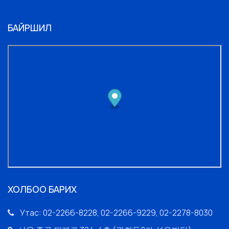
БАЙРШИЛ
ХОЛБОО БАРИХ
Утас: 02-2266-8228, 02-2266-9229, 02-2278-8030