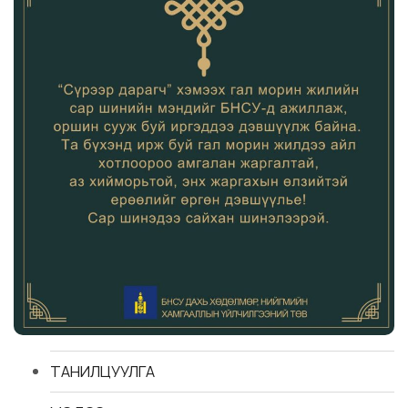
ТАНИЛЦУУЛГА