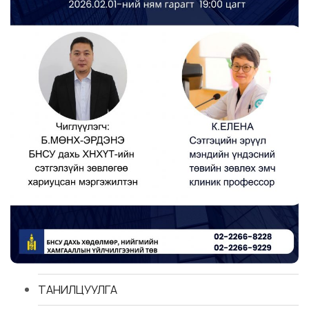
ТАНИЛЦУУЛГА