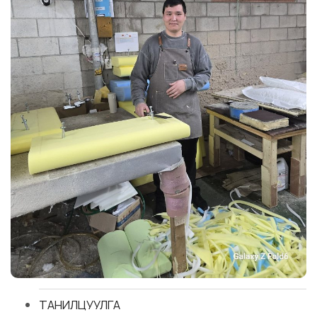
ТАНИЛЦУУЛГА