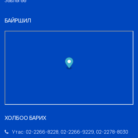
Зөвлөгөө
БАЙРШИЛ
ХОЛБОО БАРИХ
Утас: 02-2266-8228, 02-2266-9229, 02-2278-8030