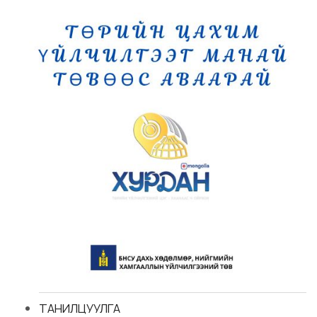
ТАНИЛЦУУЛГА