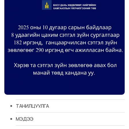
ТАНИЛЦУУЛГА
МЭДЭЭ